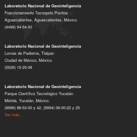
Laboratorio Nacional de Geointeligencia
Fraccionamiento Tecnopolo Pocitos
Aguascalientes, Aguascalientes, México.
(4499) 94-54-50
Laboratorio Nacional de Geointeligencia
Lomas de Padierna, Tlalpan
Ciudad de México, México.
(5526) 15-25-08
Laboratorio Nacional de Geointeligencia
Parque Científico Tecnológico Yucatán
Mérida, Yucatán, México.
(9996) 88-53-00 y 42, (9994) 06-00-22 y 25
Ver más...