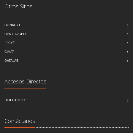
Otros Sitios
CONACYT
CENTROGEO
IPICYT
CIMAT
DATALAB
Accesos Directos
DIRECTORIO
Contáctanos