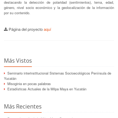
destacando la detección de polaridad (sentimientos), tema, edad,
género, nivel socio económico y la geolocalización de la información
por su contenido.
Página del proyecto
aquí
Más Vistos
Seminario interinstitucional Sistemas Socioecológicos Península de
Yucatán
Misoginia en pocas palabras
Estadísticas Actuales de la Milpa Maya en Yucatán
Más Recientes