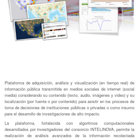
Plataforma de adquisición, análisis y visualización (en tiempo real) de
información pública transmitida en medios sociales de internet (social
media) considerando su contenido (texto, audio, imágenes y video) y su
localización (por fuente o por contenido) para asistir en los procesos de
toma de decisiones de instituciones públicas o privadas o como insumo
para el desarrollo de investigaciones de alto impacto.
La plataforma, fortalecida con algoritmos computacionales
desarrollados por investigadores del consorcio INTELINOVA, permite la
realización de análisis avanzados de la información recolectada